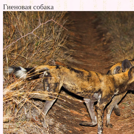
Гиеновая собака