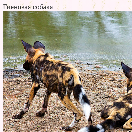
Гиеновая собака