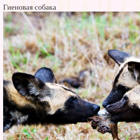
Гиеновая собака