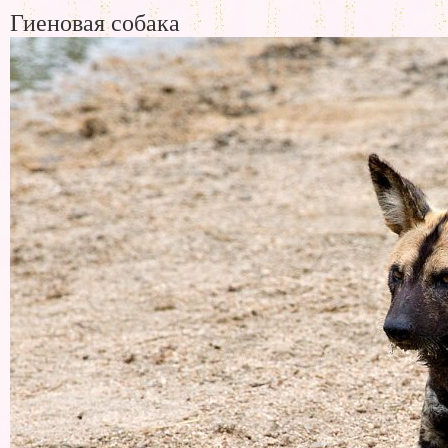
Гиеновая собака