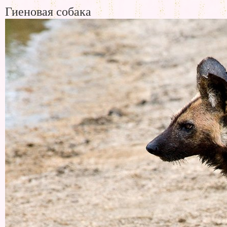
Гиеновая собака