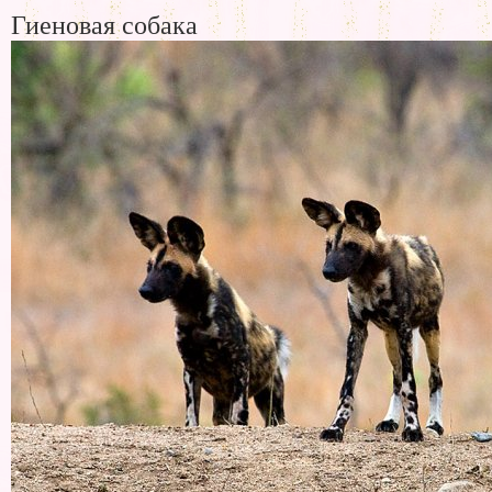
Гиеновая собака