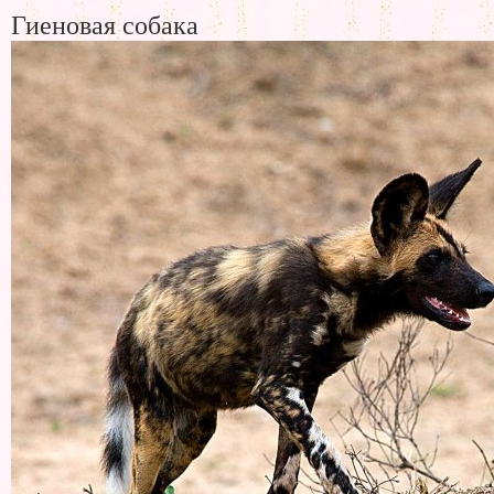
Гиеновая собака