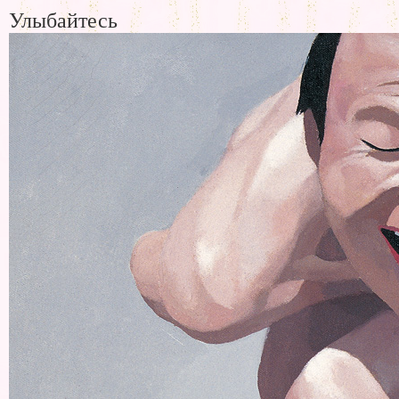
Улыбайтесь