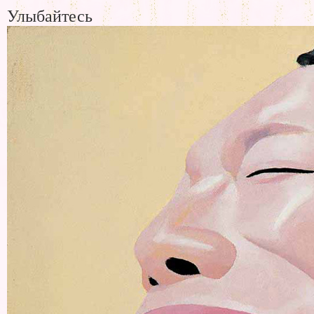
Улыбайтесь