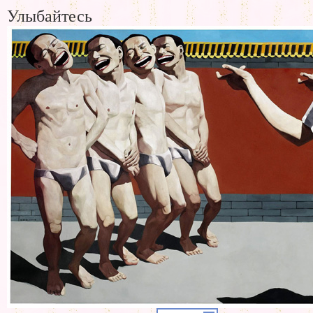
Улыбайтесь