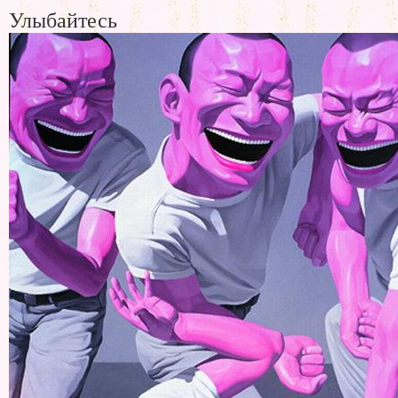
Улыбайтесь