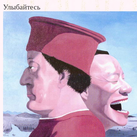
Улыбайтесь