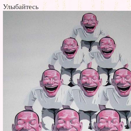
Улыбайтесь