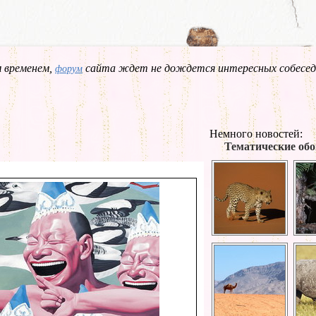
 временем,
сайта ждет не дождется интересных собесед
форум
Немного новостей:
Тематические обо