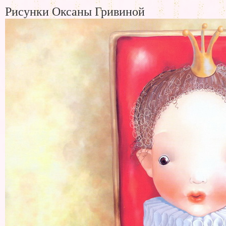
Рисунки Оксаны Гривиной