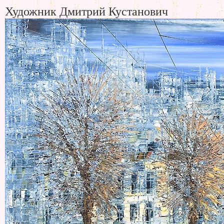
Художник Дмитрий Кустанович