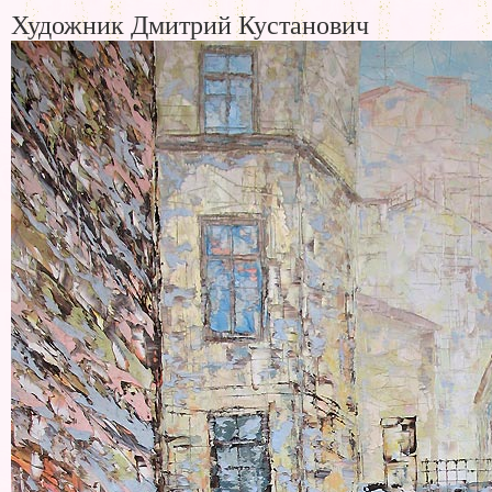
Художник Дмитрий Кустанович