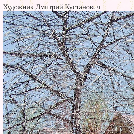
Художник Дмитрий Кустанович