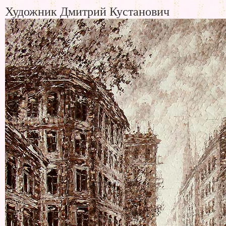
Художник Дмитрий Кустанович