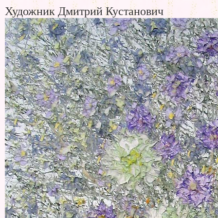
Художник Дмитрий Кустанович