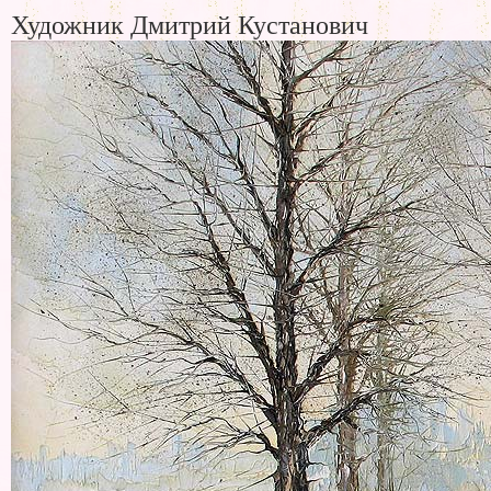
Художник Дмитрий Кустанович