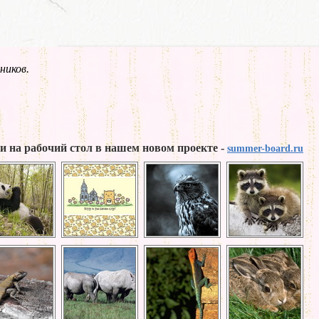
ников.
и на рабочий стол в нашем новом проекте -
summer-board.ru