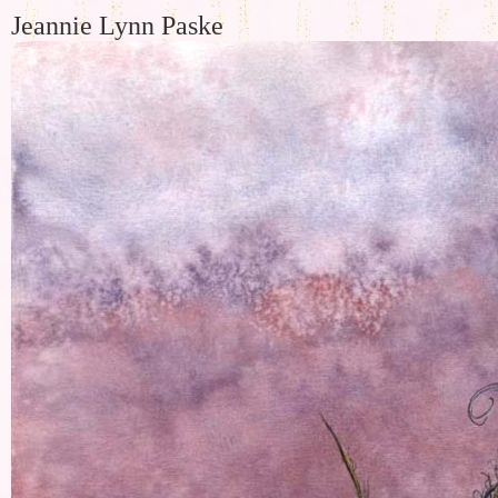
Jeannie Lynn Paske