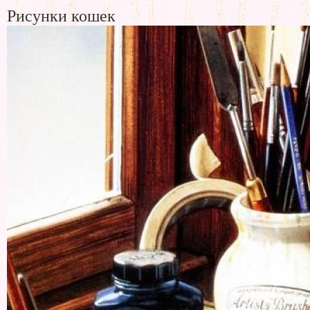
Рисунки кошек