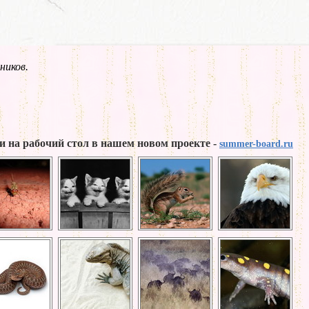
ников.
и на рабочий стол в нашем новом проекте -
summer-board.ru