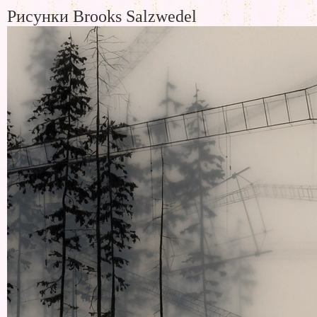
Рисунки Brooks Salzwedel