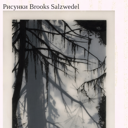
Рисунки Brooks Salzwedel