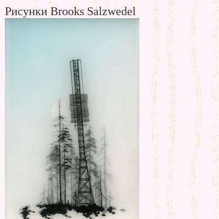
Рисунки Brooks Salzwedel