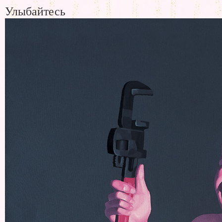
Улыбайтесь