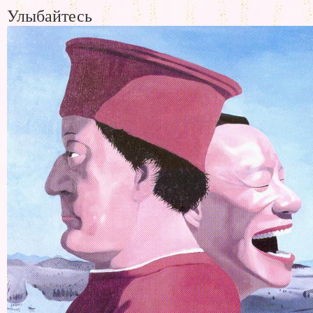
Улыбайтесь