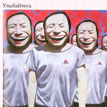
Улыбайтесь