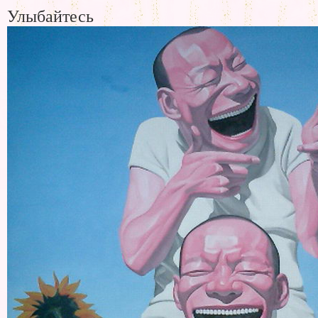
Улыбайтесь