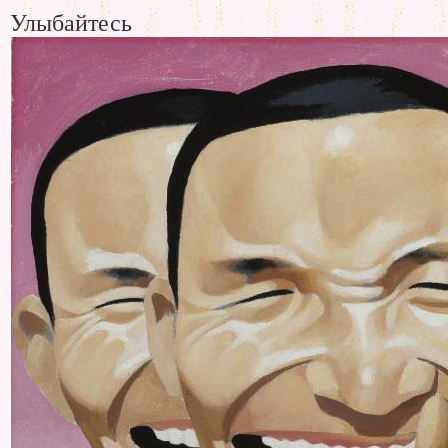
Улыбайтесь