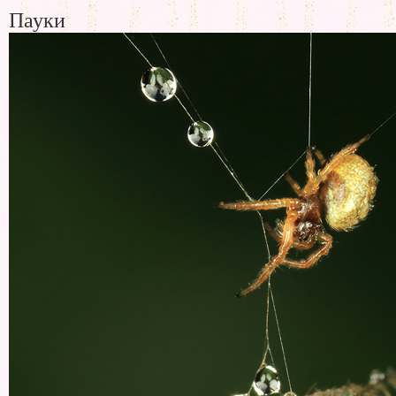
Пауки