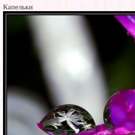
Капельки