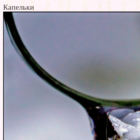
Капельки