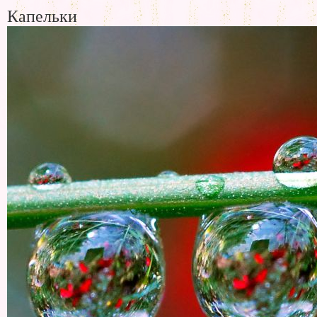
Капельки