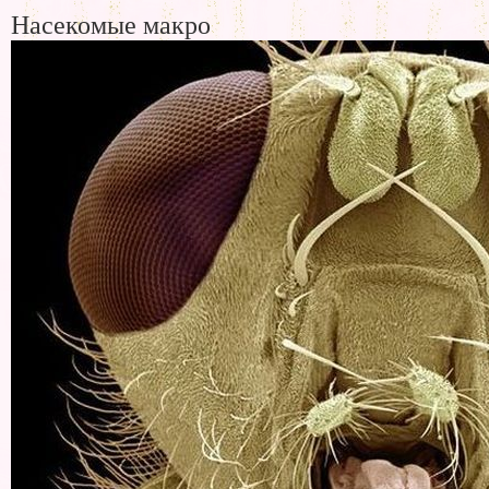
Насекомые макро