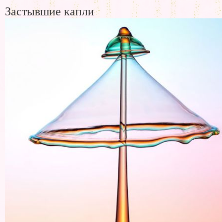
Застывшие капли