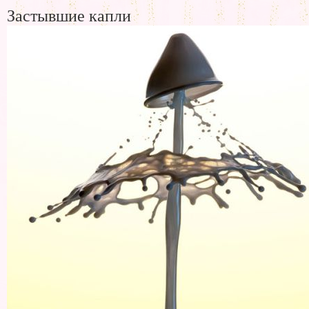
Застывшие капли