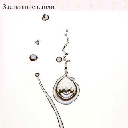
Застывшие капли