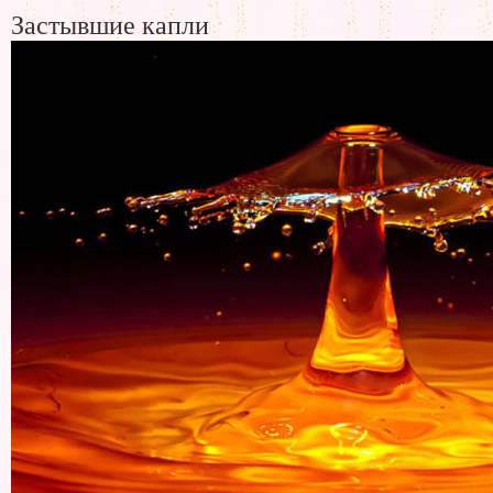
Застывшие капли