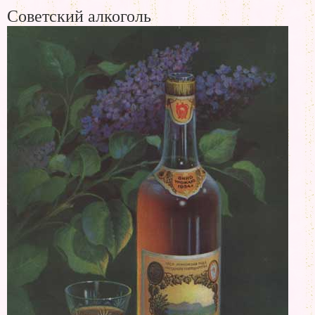
Советский алкоголь