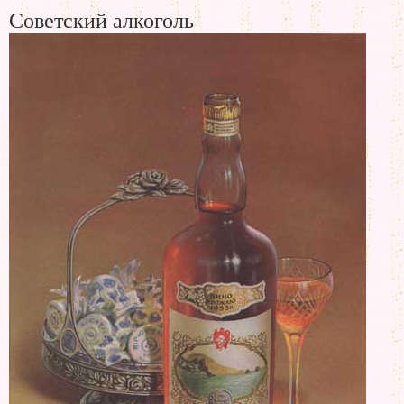
Советский алкоголь