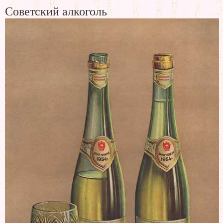
Советский алкоголь