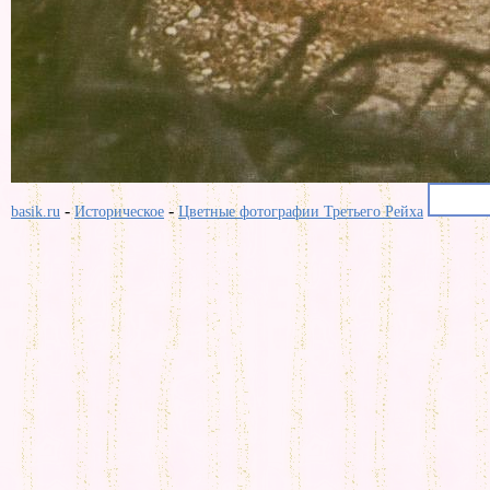
-
-
basik.ru
Историческое
Цветные фотографии Третьего Рейха