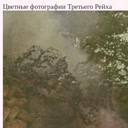
Цветные фотографии Третьего Рейха