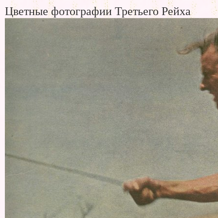
Цветные фотографии Третьего Рейха