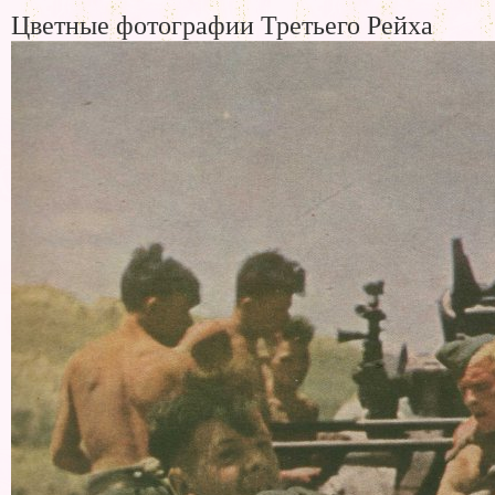
Цветные фотографии Третьего Рейха