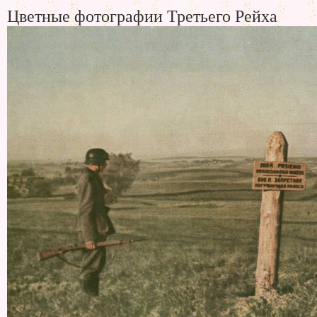
Цветные фотографии Третьего Рейха