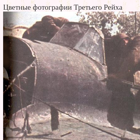
Цветные фотографии Третьего Рейха